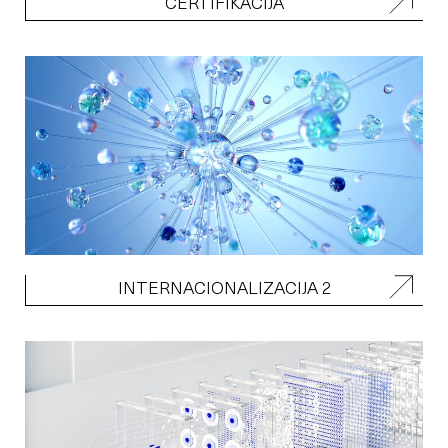
CERTIFIKACIJA
INTERNACIONALIZACIJA 2