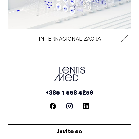
INTERNACIONALIZACIJA
+385 1 558 4259
Javite se