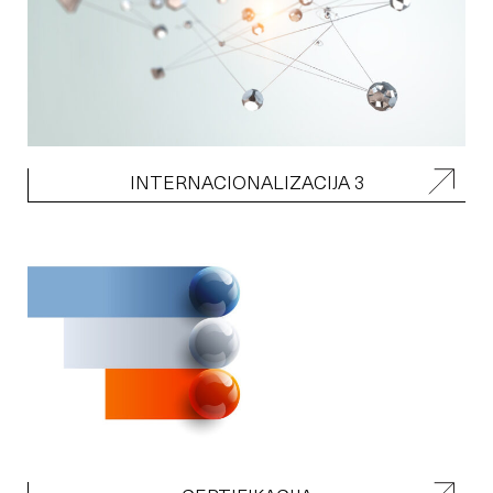
INTERNACIONALIZACIJA 3