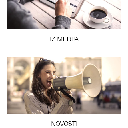
IZ MEDIJA
NOVOSTI