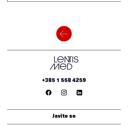
+385 1 558 4259
Javite se