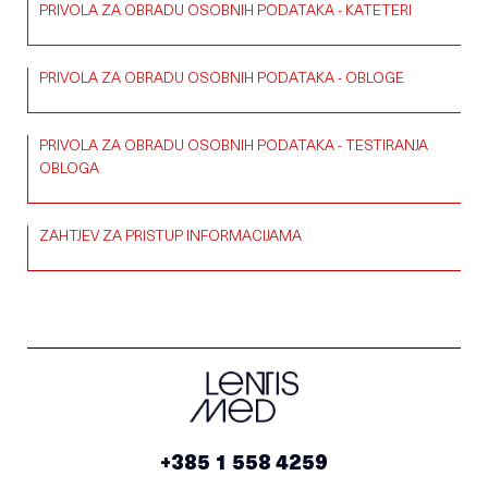
PRIVOLA ZA OBRADU OSOBNIH PODATAKA - KATETERI
PRIVOLA ZA OBRADU OSOBNIH PODATAKA - OBLOGE
PRIVOLA ZA OBRADU OSOBNIH PODATAKA - TESTIRANJA
OBLOGA
ZAHTJEV ZA PRISTUP INFORMACIJAMA
+385 1 558 4259