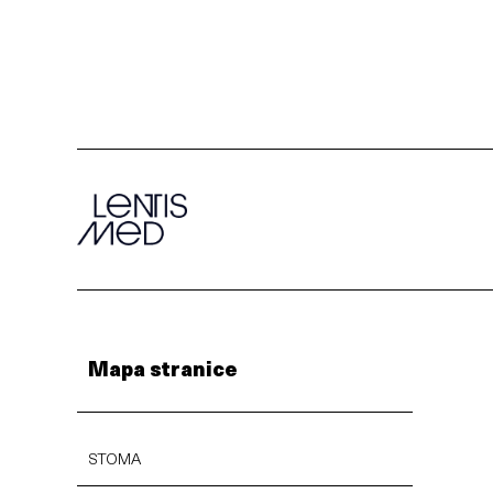
Mapa stranice
STOMA