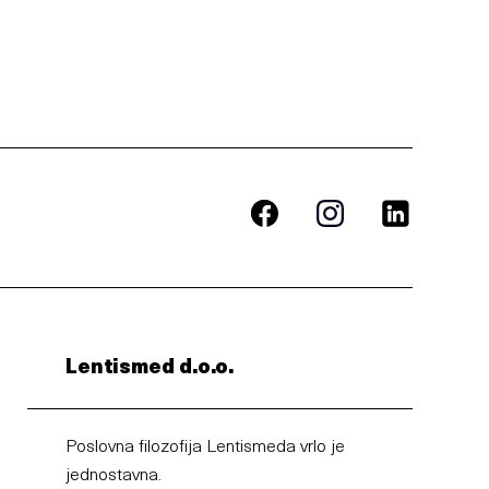
Lentismed d.o.o.
Poslovna filozofija Lentismeda vrlo je
jednostavna.