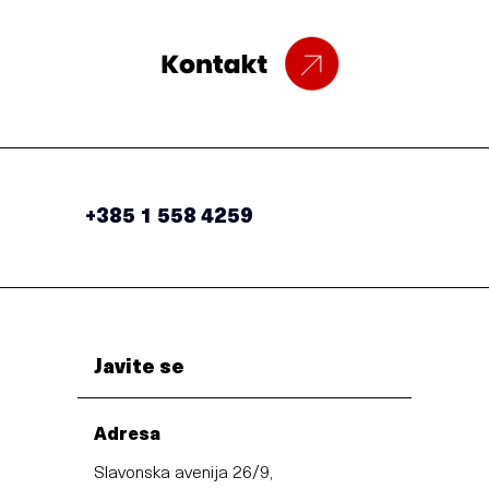
+385 1 558 4259
Javite se
Adresa
Slavonska avenija 26/9,