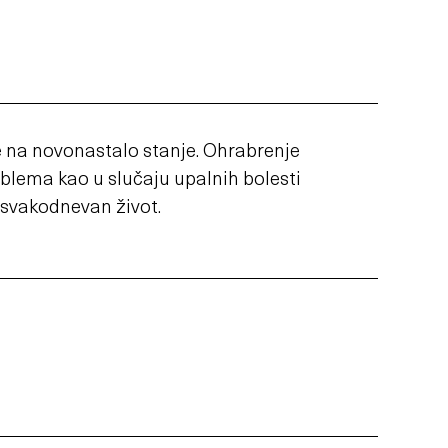
 na novonastalo stanje. Ohrabrenje
blema kao u slučaju upalnih bolesti
 svakodnevan život.