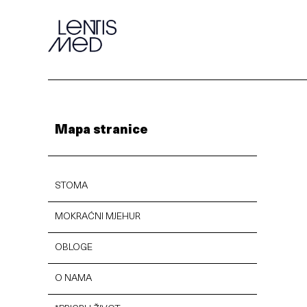
Mapa stranice
STOMA
MOKRAĆNI MJEHUR
OBLOGE
O NAMA