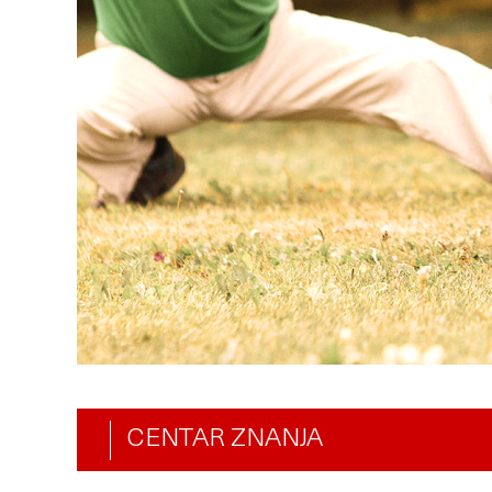
CENTAR ZNANJA