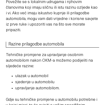
Povežite se s lokalnim udrugama i njihovim
članovima koji imaju sličnu ili istu razinu ozljede kao
i vi. Ako već imaju iskustvo kupnje ili prilagodbe
automobila, mogu vam dati vrijedne i korisne savjete
iz prve ruke i upozoriti vas na što sve morate
pripaziti.
Razine prilagodbe automobila
Tehničke promjene za upravljanje osobnim
automobilom nakon OKM-a možemo podijeliti na
sljedeće razine:
ulazak u automobil
sjedenje u automobilu
upravljanje automobilom.
Gdje su tehničke promjene u automobilu potrebne i