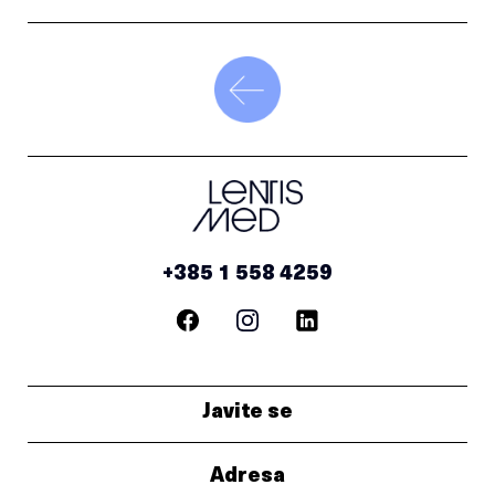
+385 1 558 4259
Javite se
Adresa