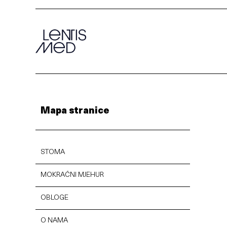
Mapa stranice
STOMA
MOKRAĆNI MJEHUR
OBLOGE
O NAMA