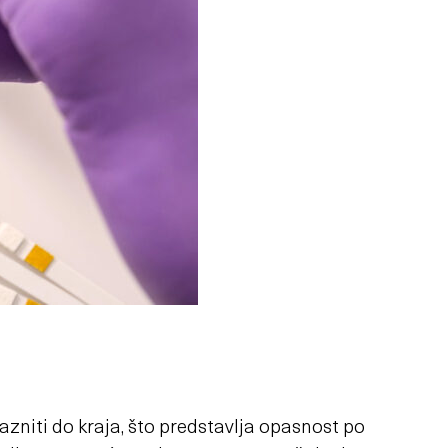
niti do kraja, što predstavlja opasnost po