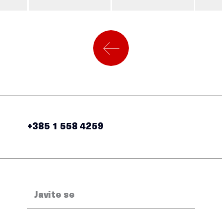
+385 1 558 4259
Javite se