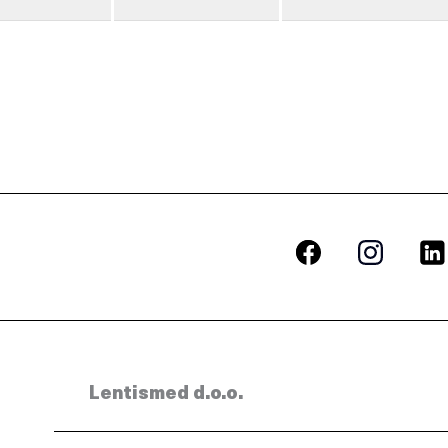
Lentismed d.o.o.