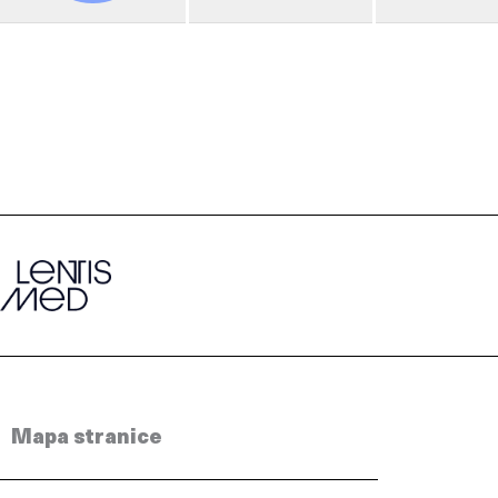
Mapa stranice