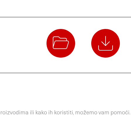
 proizvodima ili kako ih koristiti, možemo vam pomoći.