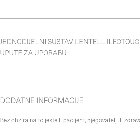
JEDNODIJELNI SUSTAV LENTELL ILEOTOU
UPUTE ZA UPORABU
DODATNE INFORMACIJE
Bez obzira na to jeste li pacijent, njegovatelj ili zd