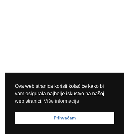
Ova web stranica koristi kolačiće kako bi
vam osigurala najbolje iskustvo na našoj
web stranici.
Više informacija
Prihvaćam