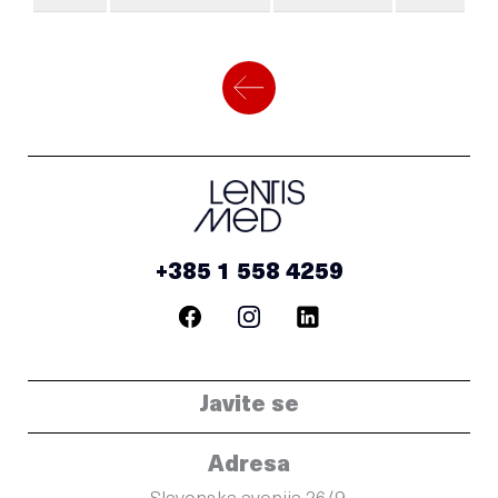
+385 1 558 4259
Javite se
Adresa