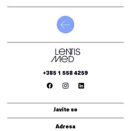
+385 1 558 4259
Javite se
Adresa