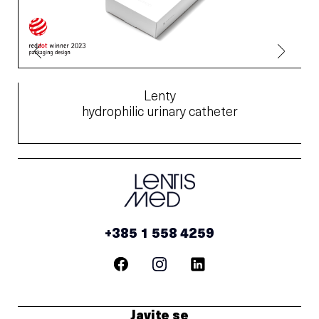
Lenty
hydrophilic urinary catheter
+385 1 558 4259
Javite se